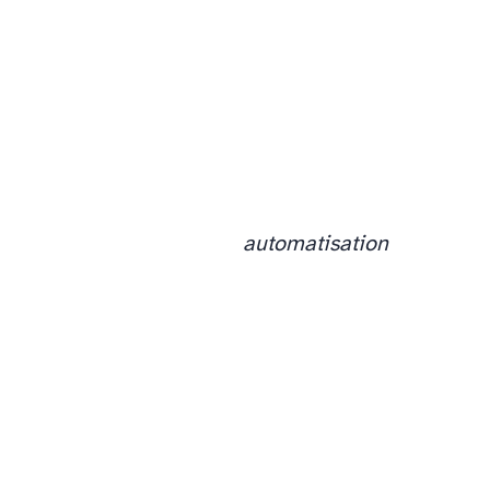
automatisation